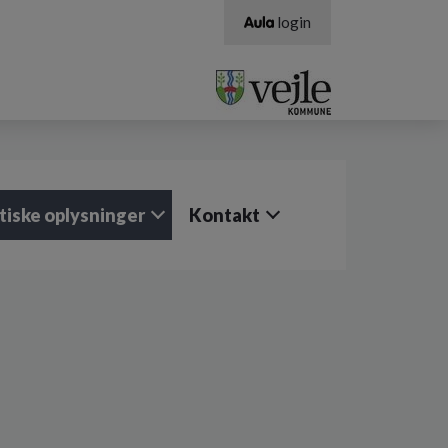
login
tiske oplysninger
Kontakt