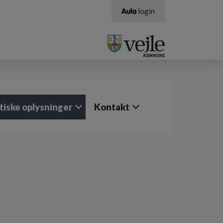
login
tiske oplysninger
Kontakt